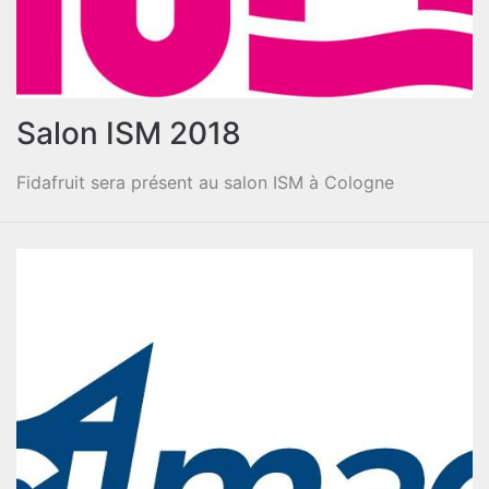
Salon ISM 2018
Fidafruit sera présent au salon ISM à Cologne