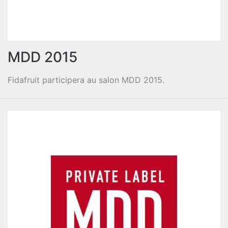
MDD 2015
Fidafruit participera au salon MDD 2015.