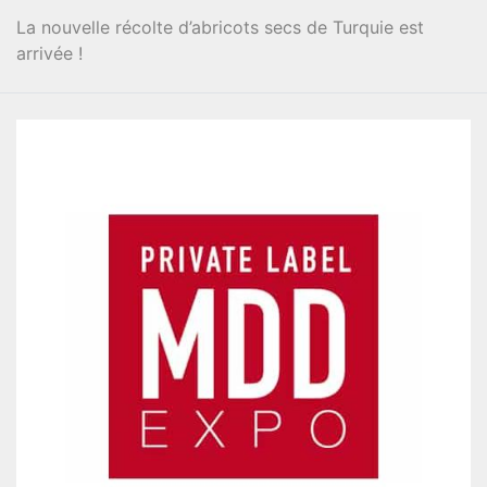
La nouvelle récolte d’abricots secs de Turquie est
arrivée !