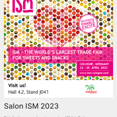
Salon ISM 2023