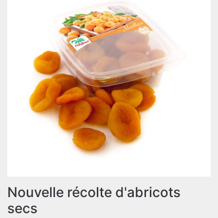
Nouvelle récolte d'abricots
secs