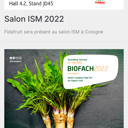
Salon ISM 2022
Fidafruit sera présent au salon ISM à Cologne