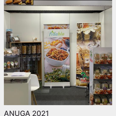
ANUGA 2021