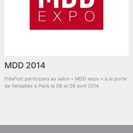
MDD 2014
Fidafruit participera au salon « MDD expo » à la porte
de Versailles à Paris le 08 et 09 avril 2014