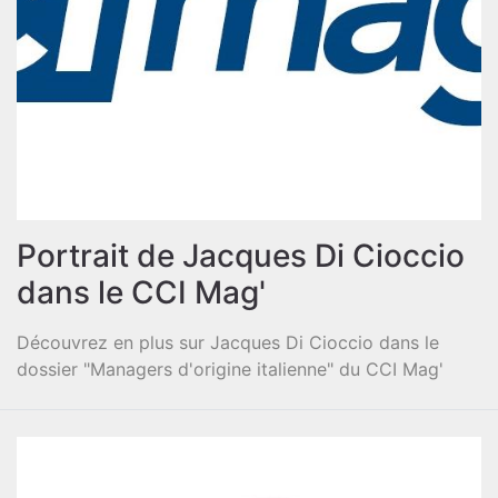
Portrait de Jacques Di Cioccio
dans le CCI Mag'
Découvrez en plus sur Jacques Di Cioccio dans le
dossier "Managers d'origine italienne" du CCI Mag'