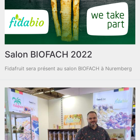
Salon BIOFACH 2022
Fidafruit sera présent au salon BIOFACH à Nuremberg