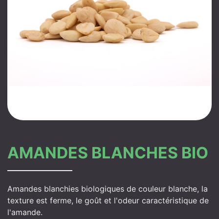
AMANDES BLANCHES BIO
Amandes blanchies biologiques de couleur blanche, la
texture est ferme, le goût et l'odeur caractéristique de
l'amande.