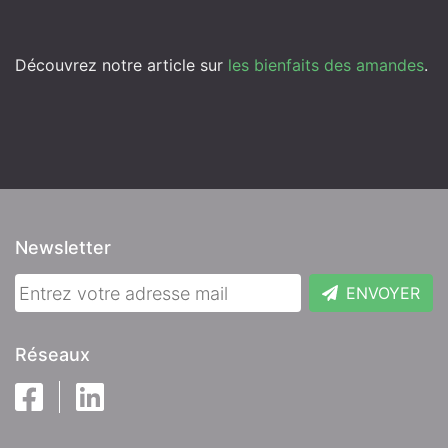
Découvrez notre article sur
les bienfaits des amandes
.
Newsletter
ENVOYER
Réseaux