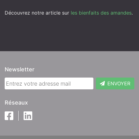
Découvrez notre article sur
les bienfaits des amandes
.
Newsletter
ENVOYER
Réseaux