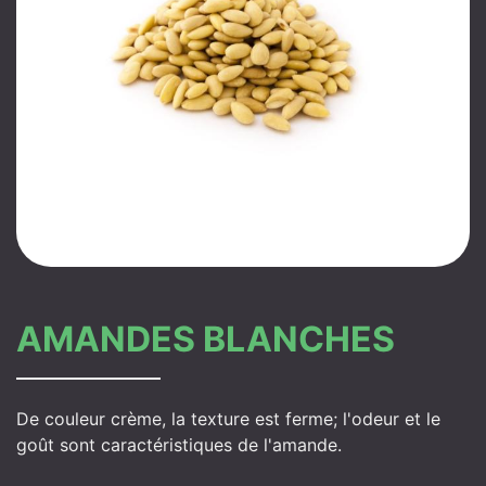
AMANDES BLANCHES
De couleur crème, la texture est ferme; l'odeur et le
goût sont caractéristiques de l'amande.