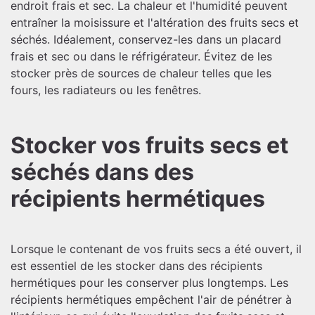
endroit frais et sec. La chaleur et l'humidité peuvent
entraîner la moisissure et l'altération des fruits secs et
séchés. Idéalement, conservez-les dans un placard
frais et sec ou dans le réfrigérateur. Évitez de les
stocker près de sources de chaleur telles que les
fours, les radiateurs ou les fenêtres.
Stocker vos fruits secs et
séchés dans des
récipients hermétiques
Lorsque le contenant de vos fruits secs a été ouvert, il
est essentiel de les stocker dans des récipients
hermétiques pour les conserver plus longtemps. Les
récipients hermétiques empêchent l'air de pénétrer à