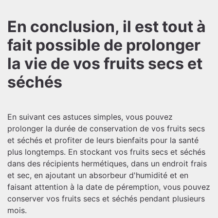
En conclusion, il est tout à
fait possible de prolonger
la vie de vos fruits secs et
séchés
En suivant ces astuces simples, vous pouvez
prolonger la durée de conservation de vos fruits secs
et séchés et profiter de leurs bienfaits pour la santé
plus longtemps. En stockant vos fruits secs et séchés
dans des récipients hermétiques, dans un endroit frais
et sec, en ajoutant un absorbeur d'humidité et en
faisant attention à la date de péremption, vous pouvez
conserver vos fruits secs et séchés pendant plusieurs
mois.