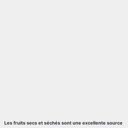
Les fruits secs et séchés sont une excellente source