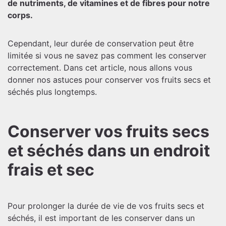
de nutriments, de vitamines et de fibres pour notre
corps.
Cependant, leur durée de conservation peut être
limitée si vous ne savez pas comment les conserver
correctement. Dans cet article, nous allons vous
donner nos astuces pour conserver vos fruits secs et
séchés plus longtemps.
Conserver vos fruits secs
et séchés dans un endroit
frais et sec
Pour prolonger la durée de vie de vos fruits secs et
séchés, il est important de les conserver dans un