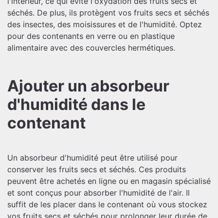
l'intérieur, ce qui évite l'oxydation des fruits secs et
séchés. De plus, ils protègent vos fruits secs et séchés
des insectes, des moisissures et de l'humidité. Optez
pour des contenants en verre ou en plastique
alimentaire avec des couvercles hermétiques.
Ajouter un absorbeur
d'humidité dans le
contenant
Un absorbeur d'humidité peut être utilisé pour
conserver les fruits secs et séchés. Ces produits
peuvent être achetés en ligne ou en magasin spécialisé
et sont conçus pour absorber l'humidité de l'air. Il
suffit de les placer dans le contenant où vous stockez
vos fruits secs et séchés pour prolonger leur durée de