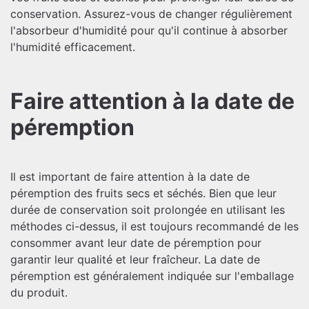
conservation. Assurez-vous de changer régulièrement
l'absorbeur d'humidité pour qu'il continue à absorber
l'humidité efficacement.
Faire attention à la date de
péremption
Il est important de faire attention à la date de
péremption des fruits secs et séchés. Bien que leur
durée de conservation soit prolongée en utilisant les
méthodes ci-dessus, il est toujours recommandé de les
consommer avant leur date de péremption pour
garantir leur qualité et leur fraîcheur. La date de
péremption est généralement indiquée sur l'emballage
du produit.