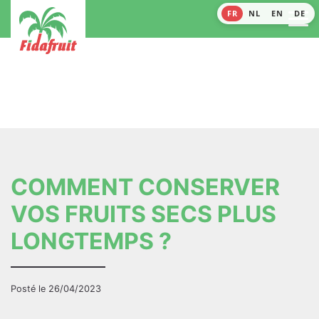
FR
NL
EN
DE
COMMENT CONSERVER
VOS FRUITS SECS PLUS
LONGTEMPS ?
Posté le 26/04/2023