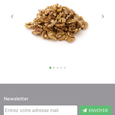
Newsletter
ENVOYER