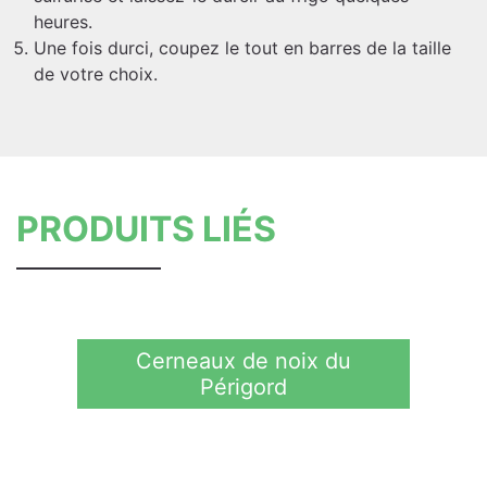
heures.
Une fois durci, coupez le tout en barres de la taille
de votre choix.
PRODUITS LIÉS
Cerneaux de noix du
Périgord