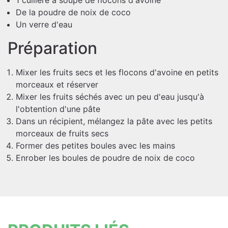
De la poudre de noix de coco
Un verre d'eau
Préparation
Mixer les fruits secs et les flocons d'avoine en petits
morceaux et réserver
Mixer les fruits séchés avec un peu d'eau jusqu'à
l'obtention d'une pâte
Dans un récipient, mélangez la pâte avec les petits
morceaux de fruits secs
Former des petites boules avec les mains
Enrober les boules de poudre de noix de coco