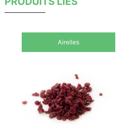
PRODUITS LIÉS
Airelles