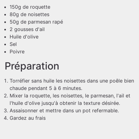
150g de roquette
80g de noisettes
50g de parmesan rapé
2 gousses d'ail
Huile d'olive
Sel
Poivre
Préparation
Torréfier sans huile les noisettes dans une poêle bien
chaude pendant 5 à 6 minutes.
Mixer la roquette, les noisettes, le parmesan, l'ail et
l'huile d'olive jusqu'à obtenir la texture désirée.
Assaisonner et mettre dans un pot refermable.
Gardez au frais