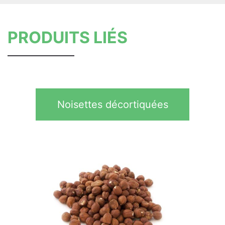
PRODUITS LIÉS
Noisettes décortiquées