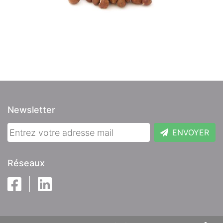
Newsletter
ENVOYER
Réseaux