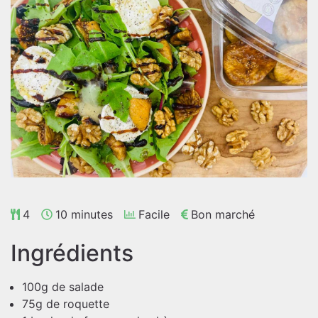
4
10 minutes
Facile
Bon marché
Ingrédients
100g de salade
75g de roquette