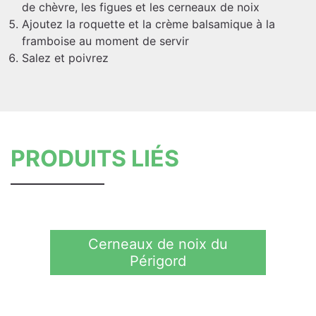
de chèvre, les figues et les cerneaux de noix
Ajoutez la roquette et la crème balsamique à la
framboise au moment de servir
Salez et poivrez
PRODUITS LIÉS
Cerneaux de noix du
Périgord