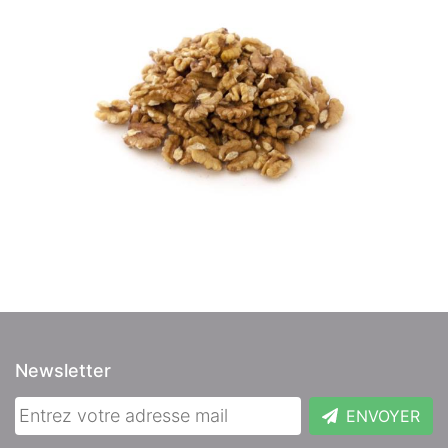
Newsletter
ENVOYER