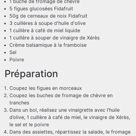
1 buche de fromage de chèvre
5 figues glucosées Fidafruit
50g de cerneaux de noix Fidafruit
3 cuillères à soupe d'huile d'olive
1 cuillère à café de miel liquide
1 cuillère à souper de vinaigre de Xérès
Crème balsamique à la framboise
Sel
Poivre
Préparation
Coupez les figues en morceaux
Coupez les buches de fromage de chèvre en
tranches
Dans un bol, réalisez une vinaigrette avec l’huile
d’olive, 1 cuillère à café de miel, le vinaigre de Xérès,
le sel et le poivre
Dans des assiettes, répartissez la salade, le fromage